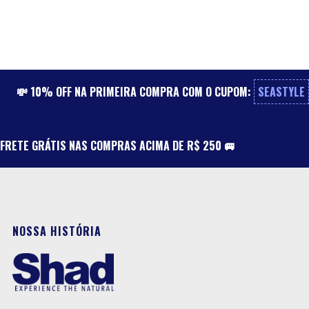
💸 10% OFF NA PRIMEIRA COMPRA COM O CUPOM:
SEASTYLE
FRETE GRÁTIS NAS COMPRAS ACIMA DE R$ 250 🚐
NOSSA HISTÓRIA