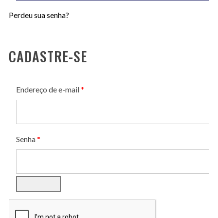
Perdeu sua senha?
CADASTRE-SE
Obrigatório
Endereço de e-mail
*
Obrigatório
Senha
*