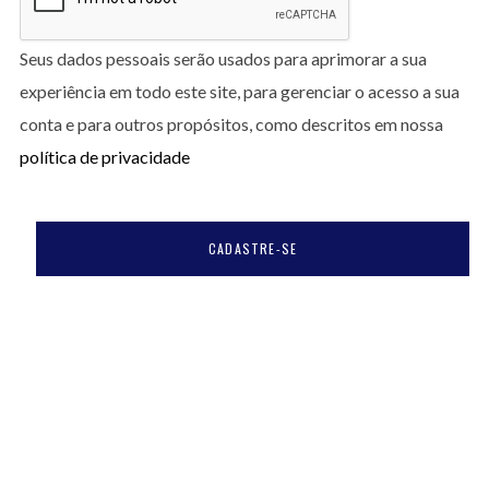
Seus dados pessoais serão usados para aprimorar a sua
experiência em todo este site, para gerenciar o acesso a sua
conta e para outros propósitos, como descritos em nossa
política de privacidade
CADASTRE-SE