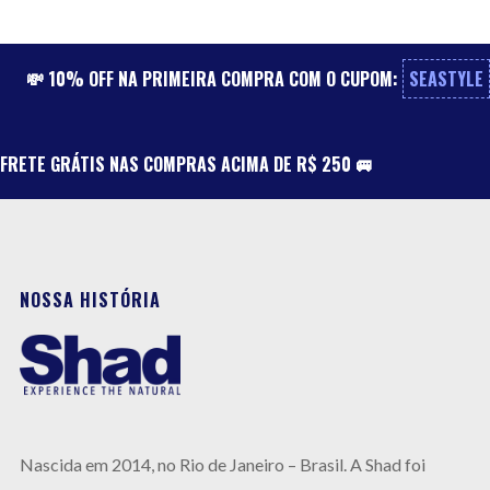
💸 10% OFF NA PRIMEIRA COMPRA COM O CUPOM:
SEASTYLE
FRETE GRÁTIS NAS COMPRAS ACIMA DE R$ 250 🚐
NOSSA HISTÓRIA
Nas
cida em 2014, no Rio de Janeiro –
Brasil.
A
Shad foi