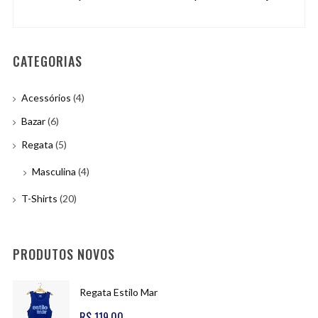
CATEGORIAS
Acessórios
(4)
Bazar
(6)
Regata
(5)
Masculina
(4)
T-Shirts
(20)
PRODUTOS NOVOS
Regata Estilo Mar
R$
119,00