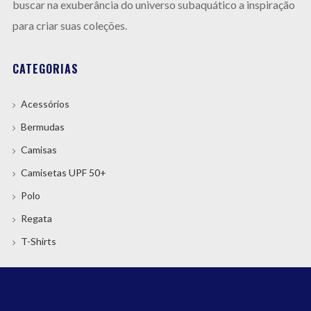
buscar na exuberância do universo subaquático a inspiração
para criar suas coleções.
CATEGORIAS
Acessórios
Bermudas
Camisas
Camisetas UPF 50+
Polo
Regata
T-Shirts