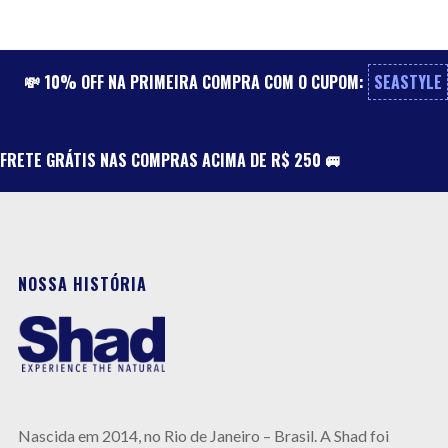
💸 10% OFF NA PRIMEIRA COMPRA COM O CUPOM:
SEASTYLE
FRETE GRÁTIS NAS COMPRAS ACIMA DE R$ 250 🚐
NOSSA HISTÓRIA
Nas
cida em 2014, no Rio de Janeiro –
Brasil.
A
Shad foi