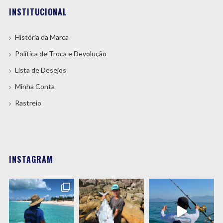
INSTITUCIONAL
História da Marca
Política de Troca e Devolução
Lista de Desejos
Minha Conta
Rastreio
INSTAGRAM