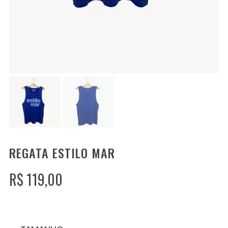
REGATA ESTILO MAR
R$
119,00