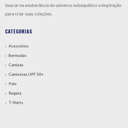
buscar na exuberância do universo subaquático a inspiração
para criar suas coleções.
CATEGORIAS
Acessórios
Bermudas
Camisas
Camisetas UPF 50+
Polo
Regata
T-Shirts