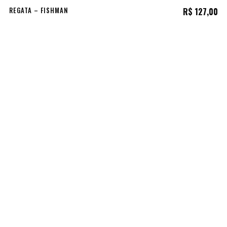
REGATA – FISHMAN
R$
127,00