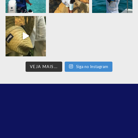
VEJA MAIS...
Siga no Instagram