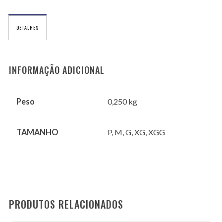
DETALHES
INFORMAÇÃO ADICIONAL
Peso
0,250 kg
TAMANHO
P, M, G, XG, XGG
PRODUTOS RELACIONADOS