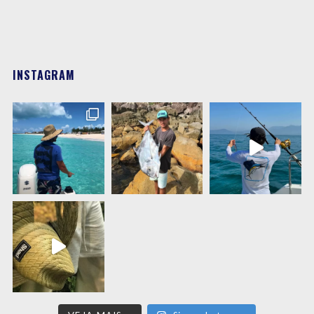
INSTAGRAM