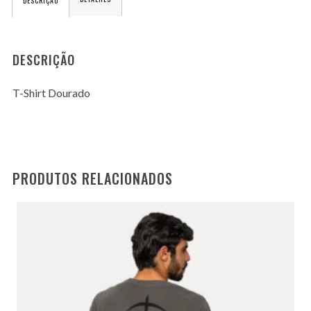
DESCRIÇÃO
DESCRIÇÃO
T-Shirt Dourado
PRODUTOS RELACIONADOS