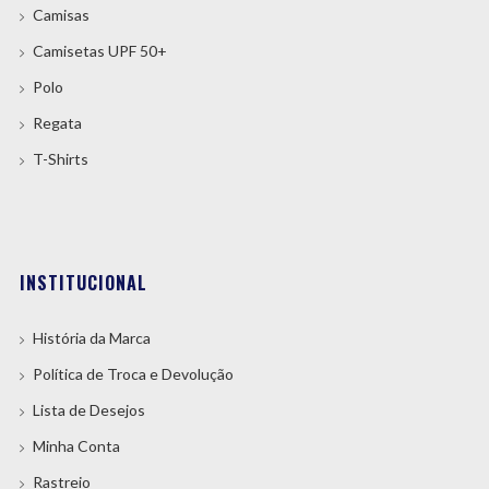
Camisas
Camisetas UPF 50+
Polo
Regata
T-Shirts
INSTITUCIONAL
História da Marca
Política de Troca e Devolução
Lista de Desejos
Minha Conta
Rastreio