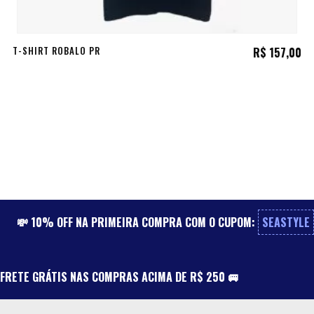
T-SHIRT ROBALO PR
R$
157,00
💸 10% OFF NA PRIMEIRA COMPRA COM O CUPOM:
SEASTYLE
FRETE GRÁTIS NAS COMPRAS ACIMA DE R$ 250 🚐