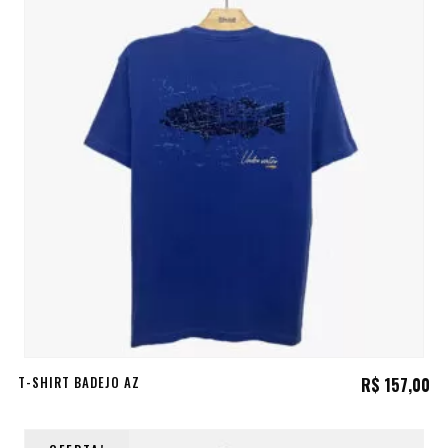
T-SHIRT BADEJO AZ
R$
157,00