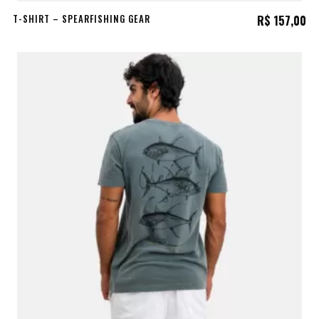
T-SHIRT – SPEARFISHING GEAR
R$
157,00