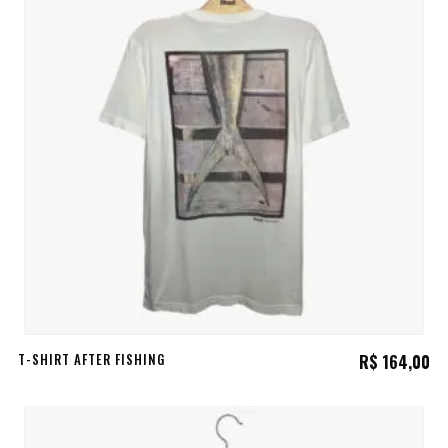
T-SHIRT AFTER FISHING
R$
164,00