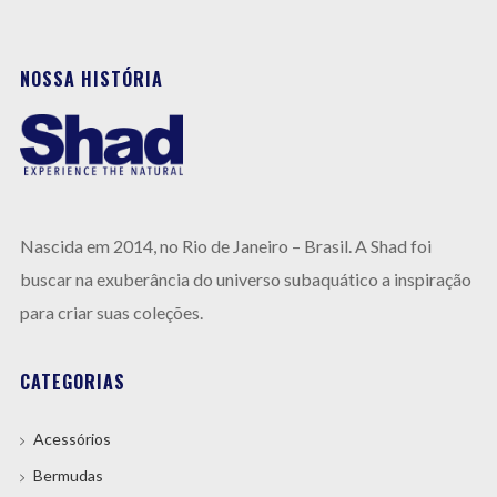
NOSSA HISTÓRIA
Nas
cida em 2014, no Rio de Janeiro –
Brasil.
A
Shad foi
buscar na exuberância do universo subaquático a inspiração
para criar suas coleções.
CATEGORIAS
Acessórios
Bermudas