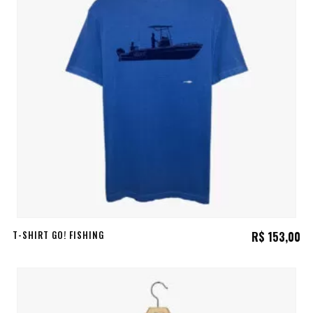
T-SHIRT GO! FISHING
R$
153,00