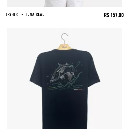
T-SHIRT – TUNA REAL
R$
157,00