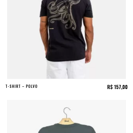
T-SHIRT – POLVO
R$
157,00