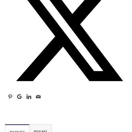
DETALHES