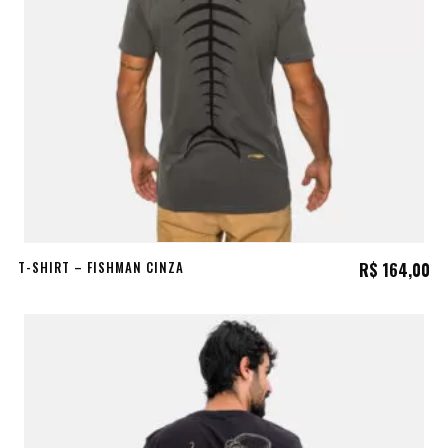
T-SHIRT – FISHMAN CINZA
R$
164,00