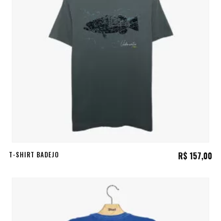
T-SHIRT BADEJO
R$
157,00