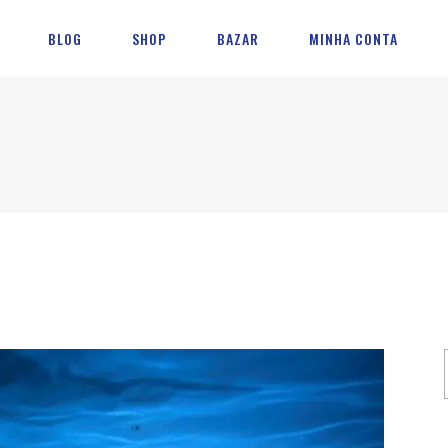
BLOG
SHOP
BAZAR
MINHA CONTA