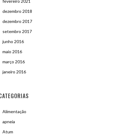
fevereiro 2021
dezembro 2018
dezembro 2017
setembro 2017
junho 2016
maio 2016
março 2016
janeiro 2016
CATEGORIAS
Alimentação
apneia
Atum