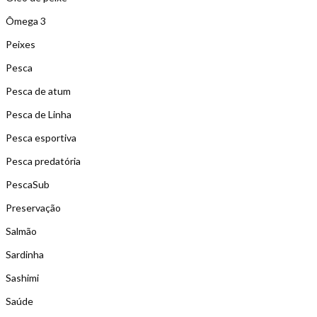
Ômega 3
Peixes
Pesca
Pesca de atum
Pesca de Linha
Pesca esportiva
Pesca predatória
PescaSub
Preservação
Salmão
Sardinha
Sashimi
Saúde