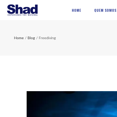
HOME
QUEM SOMOS
Home
/
Blog
/
Freediving