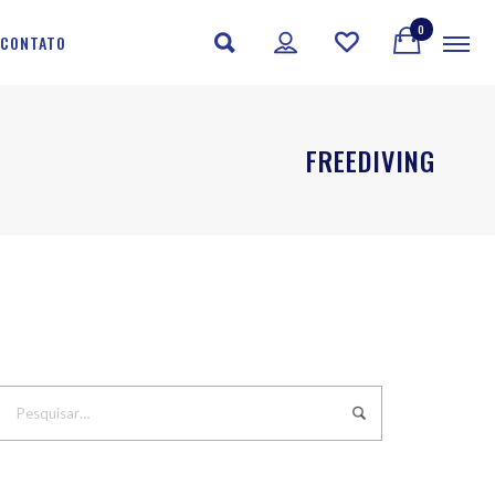
0
CONTATO
FREEDIVING