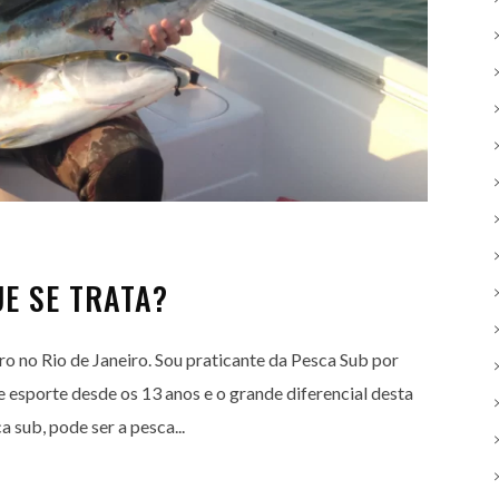
E SE TRATA?
 no Rio de Janeiro. Sou praticante da Pesca Sub por
te esporte desde os 13 anos e o grande diferencial desta
 sub, pode ser a pesca...