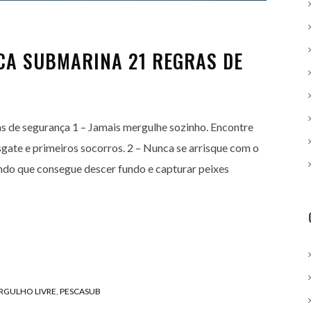
CA SUBMARINA 21 REGRAS DE
 de segurança 1 – Jamais mergulhe sozinho. Encontre
gate e primeiros socorros. 2 – Nunca se arrisque com o
ando que consegue descer fundo e capturar peixes
RGULHO LIVRE
,
PESCASUB