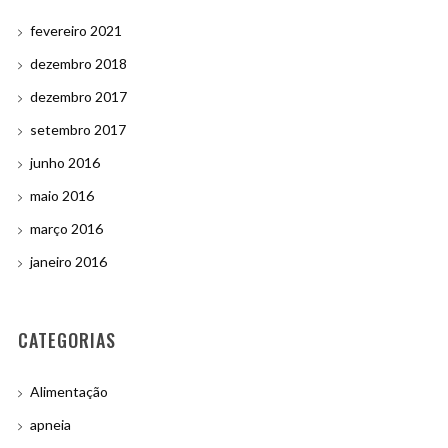
fevereiro 2021
dezembro 2018
dezembro 2017
setembro 2017
junho 2016
maio 2016
março 2016
janeiro 2016
CATEGORIAS
Alimentação
apneia