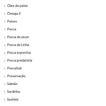
Óleo de peixe
Ômega 3
Peixes
Pesca
Pesca de atum
Pesca de Linha
Pesca esportiva
Pesca predatória
PescaSub
Preservação
Salmão
Sardinha
Sashimi