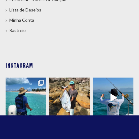
Lista de Desejos
Minha Conta
Rastreio
INSTAGRAM