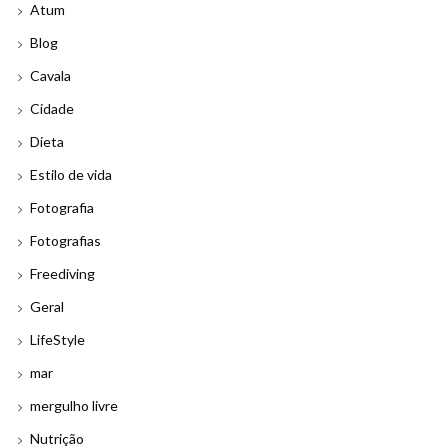
Atum
Blog
Cavala
Cidade
Dieta
Estilo de vida
Fotografia
Fotografias
Freediving
Geral
LifeStyle
mar
mergulho livre
Nutrição