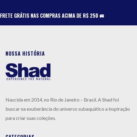
FRETE GRÁTIS NAS COMPRAS ACIMA DE R$ 250 🚐
NOSSA HISTÓRIA
Nas
cida em 2014, no Rio de Janeiro –
Brasil.
A
Shad foi
buscar na exuberância do universo subaquático a inspiração
para criar suas coleções.