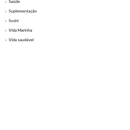
Saúde
Suplementação
Sushi
Vida Marinha
Vida saudável