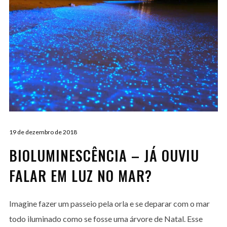
19 de dezembro de 2018
BIOLUMINESCÊNCIA – JÁ OUVIU
FALAR EM LUZ NO MAR?
Imagine fazer um passeio pela orla e se deparar com o mar
todo iluminado como se fosse uma árvore de Natal. Esse