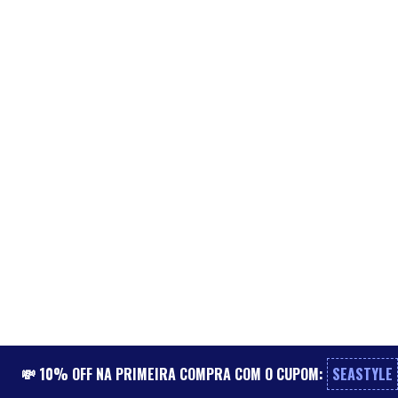
💸 10% OFF NA PRIMEIRA COMPRA COM O CUPOM:
SEASTYLE