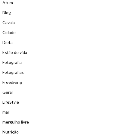
Atum
Blog
Cavala
Cidade
Dieta
Estilo de vida
Fotografia
Fotografias
Freediving
Geral
LifeStyle
mar
mergulho livre
Nutrição