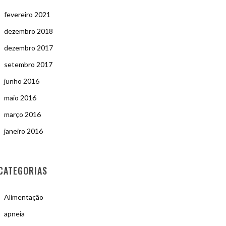
fevereiro 2021
dezembro 2018
dezembro 2017
setembro 2017
junho 2016
maio 2016
março 2016
janeiro 2016
CATEGORIAS
Alimentação
apneia