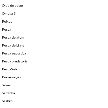
Óleo de peixe
Ômega 3
Peixes
Pesca
Pesca de atum
Pesca de Linha
Pesca esportiva
Pesca predatória
PescaSub
Preservação
Salmão
Sardinha
Sashimi