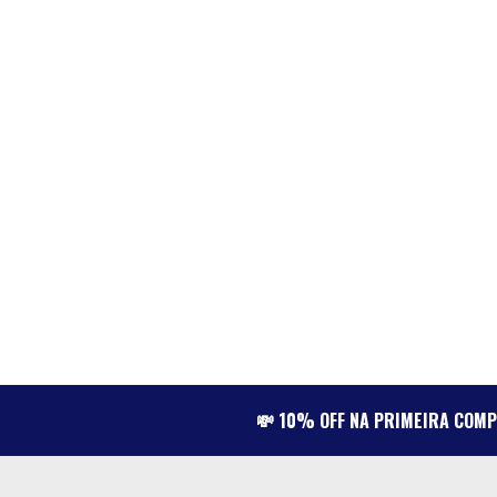
💸 10% OFF NA PRIMEIRA COM